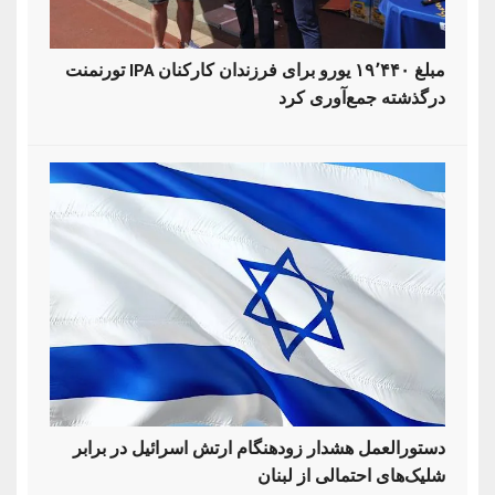
تورنمنت IPA مبلغ ۱۹٬۴۴۰ یورو برای فرزندان کارکنان
درگذشته جمع‌آوری کرد
دستورالعمل هشدار زودهنگام ارتش اسرائیل در برابر
شلیک‌های احتمالی از لبنان