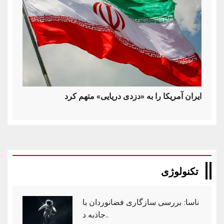
ایران آمریکا را به «دزدی دریایی» متهم کرد
تکنولوژی
ناسا: بررسی سازگاری فضانوردان با
جاذبه د..