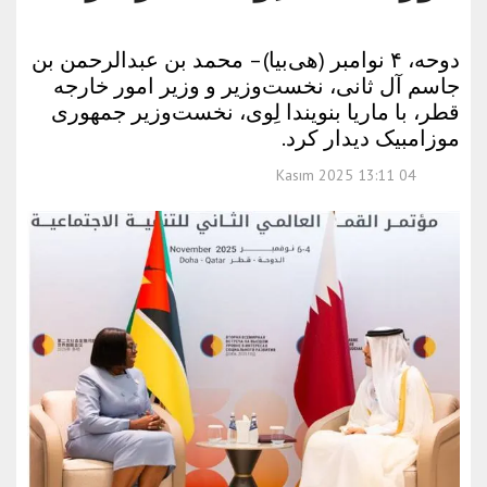
دوحه، ۴ نوامبر (هی‌بیا) – محمد بن عبدالرحمن بن
جاسم آل ثانی، نخست‌وزیر و وزیر امور خارجه
قطر، با ماریا بنویندا لِوی، نخست‌وزیر جمهوری
موزامبیک دیدار کرد.
04 Kasım 2025 13:11