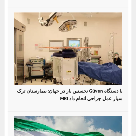
نخستین بار در جهان: بیمارستان ترک Güven با دستگاه
MRI سیار عمل جراحی انجام داد