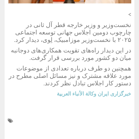
>
نخست‌وزیر و وزیر خارجه قطر آل ثانی در
چارچوب دومین اجلاس جهانی توسعه اجتماعی
۲۰۲۵ با نخست‌وزیر موزامبیک، لِوی، دیدار کرد.
در این دیدار راه‌های تقویت همکاری‌های دوجانبه
میان دو کشور مورد بررسی قرار گرفت.
همچنین دو طرف درباره تعدادی از موضوعات
مورد علاقه مشترک و نیز مسائل اصلی مطرح در
دستور کار اجلاس تبادل نظر کردند.
خبرگزاری ایران
وكالة الأنباء العربية