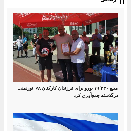
تورنمنت IPA مبلغ ۱۹٬۴۴۰ یورو برای فرزندان کارکنان
درگذشته جمع‌آوری کرد