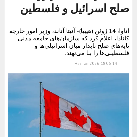
صلح اسرائیل و فلسطین
اتاوا، 14 ژوئن (هیبیا) - آنیتا آناند، وزیر امور خارجه
کانادا، اعلام کرد که سازمان‌های جامعه مدنی
پایه‌های صلح پایدار میان اسرائیلی‌ها و
فلسطینی‌ها را بنا می‌نهند.
14 Haziran 2026 18:06