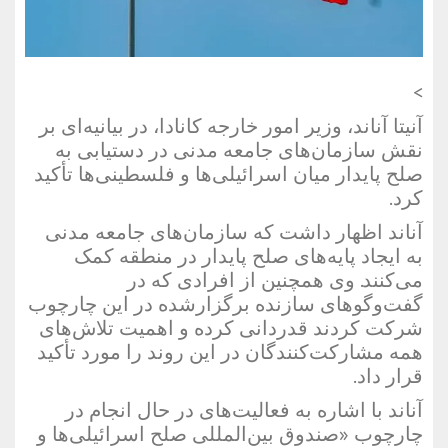
>
آنیتا آناند، وزیر امور خارجه کانادا، در بیانیه‌ای بر
نقش سازمان‌های جامعه مدنی در دستیابی به
صلح پایدار میان اسرائیلی‌ها و فلسطینی‌ها تأکید
کرد.
آناند اظهار داشت که سازمان‌های جامعه مدنی
به ایجاد پایه‌های صلح پایدار در منطقه کمک
می‌کنند. وی همچنین از افرادی که در
گفت‌وگوهای سازنده برگزارشده در این چارچوب
شرکت کردند قدردانی کرده و اهمیت تلاش‌های
همه مشارکت‌کنندگان در این روند را مورد تأکید
قرار داد.
آناند با اشاره به فعالیت‌های در حال انجام در
چارچوب «صندوق بین‌المللی صلح اسرائیلی‌ها و