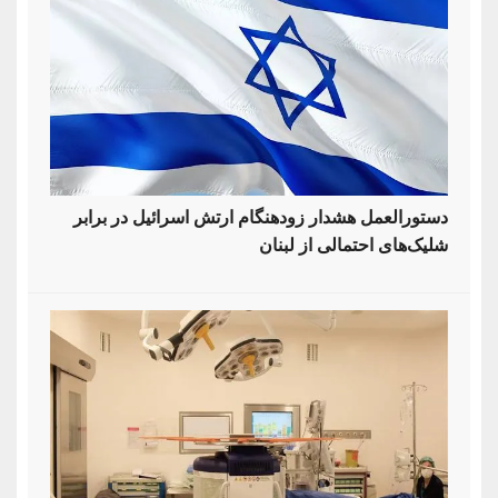
دستورالعمل هشدار زودهنگام ارتش اسرائیل در برابر
شلیک‌های احتمالی از لبنان