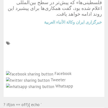
فلسطینی‌ها» که پیش‌تر در سطح بین‌المللی
اعلام شده بود، گفت همکاری‌ها برای پیشبرد این
روند ادامه خواهد یافت.
خبرگزاری ایران
وكالة الأنباء العربية
Facebook
Tweeter
Whatsapp
? if(on == off){ echo '