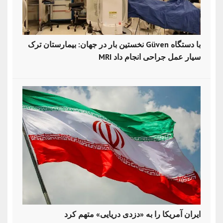
نخستین بار در جهان: بیمارستان ترک Güven با دستگاه
MRI سیار عمل جراحی انجام داد
ایران آمریکا را به «دزدی دریایی» متهم کرد