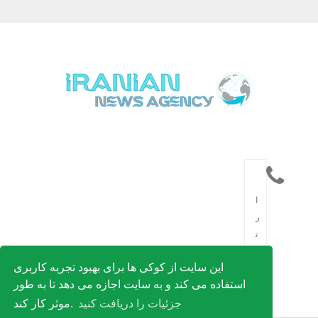
ا
ر
ت
ب
این سایت از کوکی ها برای بهبود تجربه کاربری
ا
استفاده می کند و به سایت اجازه می دهد تا به طور
ط
جزئیات را دریافت کنید
موثر کار کند.