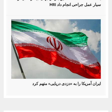
MRI سیار عمل جراحی انجام داد
ایران آمریکا را به «دزدی دریایی» متهم کرد