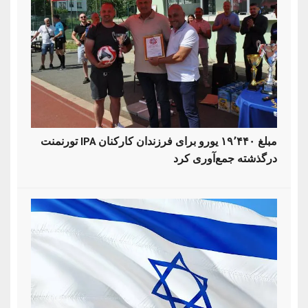
تورنمنت IPA مبلغ ۱۹٬۴۴۰ یورو برای فرزندان کارکنان
درگذشته جمع‌آوری کرد