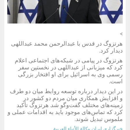
>
هرتزوگ در قدس با عبدالرحمن محمد عبداللهی
دیدار کرد.
هرتزوگ در پیامی در شبکه‌های اجتماعی اعلام
کرد که میزبانی از عبداللهی در نخستین سفر
رسمی وی به اسرائیل برای او افتخار بزرگی
است.
در این دیدار درباره توسعه روابط میان دو طرف
و افزایش همکاری میان مردم دو کشور در
زمینه‌های مختلف گفت‌وگو شد. هرتزوگ تأکید
کرد که تماس‌های موجود باید به اقدامات عملی و
ملموس تبدیل شوند.
خبرگزاری ایران
وكالة الأنباء العربية