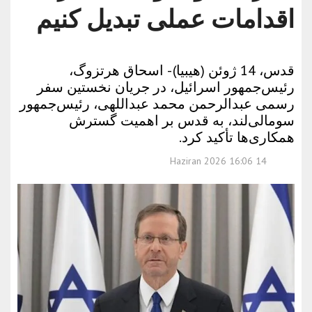
اقدامات عملی تبدیل کنیم
قدس، 14 ژوئن (هیبیا) - اسحاق هرتزوگ،
رئیس‌جمهور اسرائیل، در جریان نخستین سفر
رسمی عبدالرحمن محمد عبداللهی، رئیس‌جمهور
سومالی‌لند، به قدس بر اهمیت گسترش
همکاری‌ها تأکید کرد.
14 Haziran 2026 16:06