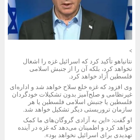
>
نتانیاهو تأکید کرد که اسرائیل غزه را اشغال
نخواهد کرد، بلکه آن را از جنبش اسلامی
فلسطین آزاد خواهد کرد.
وی افزود که غزه خلع سلاح خواهد شد و اداره‌ای
غیرنظامی و صلح‌آمیز بدون تشکیلات خودگردان
فلسطین یا جنبش اسلامی فلسطین یا هر
سازمان تروریستی دیگر تشکیل خواهد شد.
او گفت: «این به آزادی گروگان‌های ما کمک
خواهد کرد و اطمینان می‌دهد که غزه در آینده
تهدیدی برای اسرائیل نخواهد بود».