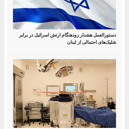
دستورالعمل هشدار زودهنگام ارتش اسرائیل در برابر
شلیک‌های احتمالی از لبنان