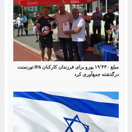
تورنمنت IPA مبلغ ۱۹٬۴۴۰ یورو برای فرزندان کارکنان
درگذشته جمع‌آوری کرد