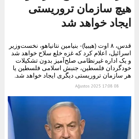
هیچ سازمان تروریستی
ایجاد خواهد شد
قدس، ۸ اوت (هیبیا) - بنیامین نتانیاهو، نخست‌وزیر
اسرائیل، اعلام کرد که غزه خلع سلاح خواهد شد
و یک اداره غیرنظامی صلح‌آمیز بدون تشکیلات
خودگردان فلسطین، جنبش اسلامی فلسطین یا
هر سازمان تروریستی دیگری ایجاد خواهد شد.
08 Ağustos 2025 17:08