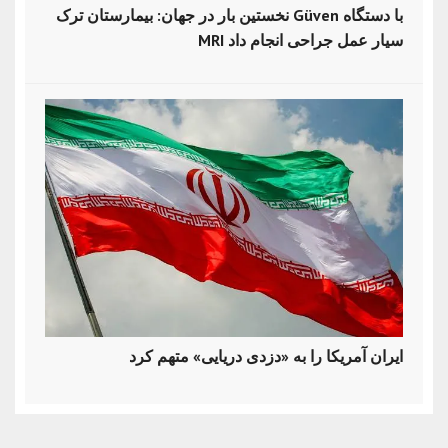
نخستین بار در جهان: بیمارستان ترک Güven با دستگاه
MRI سیار عمل جراحی انجام داد
ایران آمریکا را به «دزدی دریایی» متهم کرد