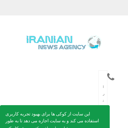
ا
ر
ت
ب
این سایت از کوکی ها برای بهبود تجربه کاربری
ا
استفاده می کند و به سایت اجازه می دهد تا به طور
ط