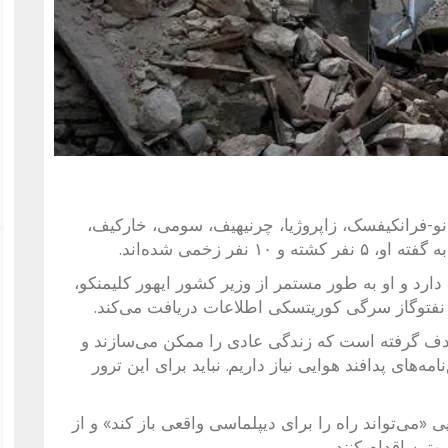
نو-فرانکیفسک، زاپروژیا، چرنیهیف، سومی، خارکیف،
نفر زخمی شده‌اند.
دارد و او به طور مستمر از وزیر کشور ایهور کلیمنکو،
 نفتوگاز سرگی کوریتسکی اطلاعات دریافت می‌کند.
دف گرفته است که زندگی عادی را ممکن می‌سازند و
‌های پدافند هوایی نیاز داریم. نباید برای این ترور
«می‌تواند راه را برای دیپلماسی واقعی باز کند» و از
تین اقدام کنند.