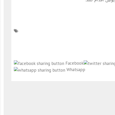
Facebook
Whatsapp