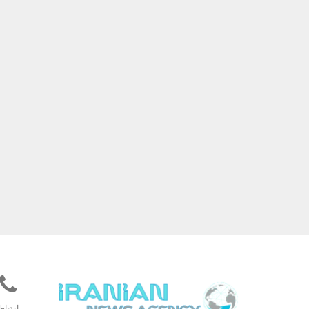
ارتباط