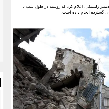
ین، ولودیمیر زلنسکی، اعلام کرد که روسیه در طول شب با