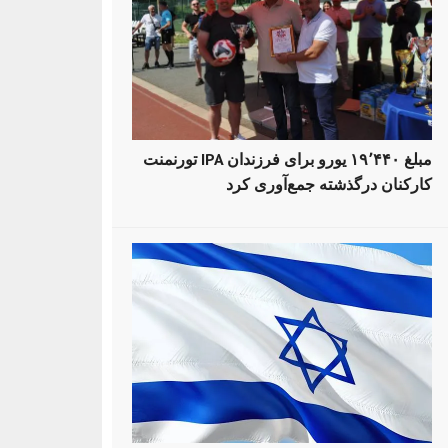
تورنمنت IPA مبلغ ۱۹٬۴۴۰ یورو برای فرزندان
کارکنان درگذشته جمع‌آوری کرد