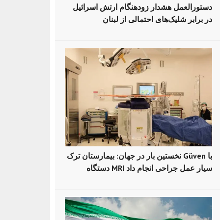
دستورالعمل هشدار زودهنگام ارتش اسرائیل
در برابر شلیک‌های احتمالی از لبنان
نخستین بار در جهان: بیمارستان ترک Güven با
دستگاه MRI سیار عمل جراحی انجام داد