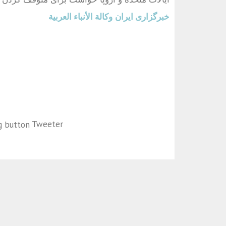
خبرگزاری ایران
وكالة الأنباء العربية
Tweeter