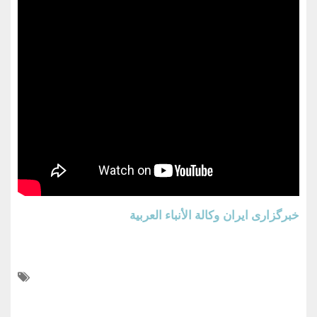
خبرگزاری ایران
وكالة الأنباء العربية