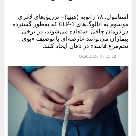
استانبول، ۱۸ ژانویه (هیبیا) – تزریق‌های لاغری
موسوم به آنالوگ‌های GLP-1 که به‌طور گسترده
در درمان چاقی استفاده می‌شوند، در برخی
بیماران می‌توانند عارضه‌ای با توصیف «بوی
تخم‌مرغ فاسد» در دهان ایجاد کنند.
18 Ocak 2026 07:01