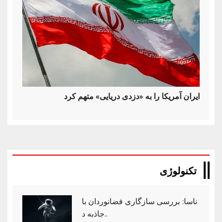
ایران آمریکا را به «دزدی دریایی» متهم کرد
تکنولوژی
ناسا: بررسی سازگاری فضانوردان با
جاذبه د..