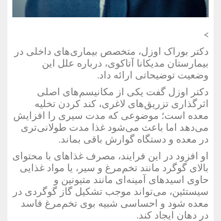
>
دکتر بوراک اوزل، متخصص بیماری‌های داخلی در
بیمارستان مدیکانا آتاکوی، درباره علل این
وضعیت توضیحاتی ارائه داد.
دکتر اوزل گفت یکی از مکانیسم‌های اصلی
اثرگذاری تزریق‌های لاغری، کند کردن تخلیه
معده است؛ موضوعی که مدت سیری را افزایش
می‌دهد اما باعث می‌شود غذا مدت طولانی‌تری
در معده و دستگاه گوارش باقی بماند.
او افزود در این فرایند، مصرف غذاهای با محتوای
بالای گوگرد مانند تخم‌مرغ و سیر، یا مواد غذایی
حاوی اسیدهای آمینه‌ای مانند متیونین و
سیستئین، می‌تواند موجب تشکیل گاز گوگردی در
معده شود و احساسی شبیه بوی تخم‌مرغ فاسد
در دهان ایجاد کند.