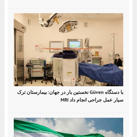
نخستین بار در جهان: بیمارستان ترک Güven با دستگاه
MRI سیار عمل جراحی انجام داد