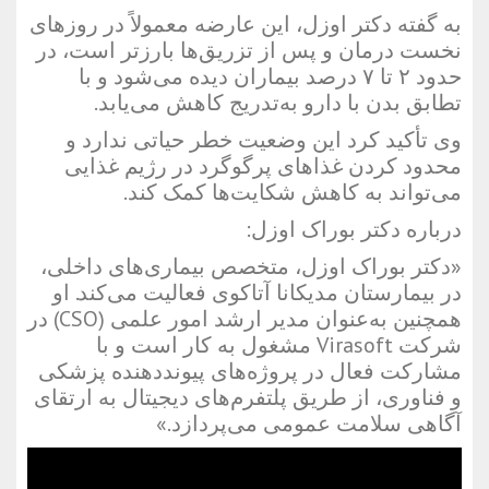
به گفته دکتر اوزل، این عارضه معمولاً در روزهای
نخست درمان و پس از تزریق‌ها بارزتر است، در
حدود ۲ تا ۷ درصد بیماران دیده می‌شود و با
تطابق بدن با دارو به‌تدریج کاهش می‌یابد.
وی تأکید کرد این وضعیت خطر حیاتی ندارد و
محدود کردن غذاهای پرگوگرد در رژیم غذایی
می‌تواند به کاهش شکایت‌ها کمک کند.
درباره دکتر بوراک اوزل:
«دکتر بوراک اوزل، متخصص بیماری‌های داخلی،
در بیمارستان مدیکانا آتاکوی فعالیت می‌کند. او
همچنین به‌عنوان مدیر ارشد امور علمی (CSO) در
شرکت Virasoft مشغول به کار است و با
مشارکت فعال در پروژه‌های پیونددهنده پزشکی
و فناوری، از طریق پلتفرم‌های دیجیتال به ارتقای
آگاهی سلامت عمومی می‌پردازد.»