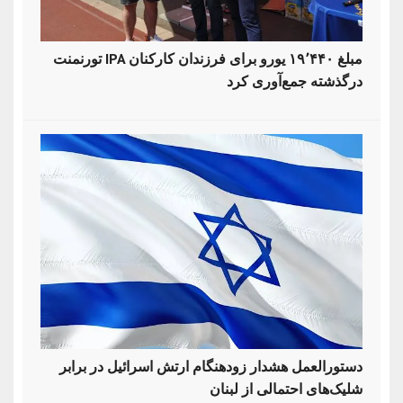
تورنمنت IPA مبلغ ۱۹٬۴۴۰ یورو برای فرزندان کارکنان
درگذشته جمع‌آوری کرد
دستورالعمل هشدار زودهنگام ارتش اسرائیل در برابر
شلیک‌های احتمالی از لبنان