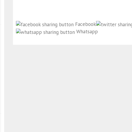
Facebook
Whatsapp