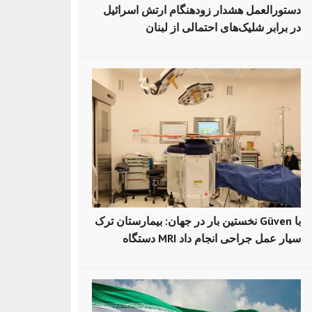
دستورالعمل هشدار زودهنگام ارتش اسرائیل
در برابر شلیک‌های احتمالی از لبنان
نخستین بار در جهان: بیمارستان ترک Güven با
دستگاه MRI سیار عمل جراحی انجام داد