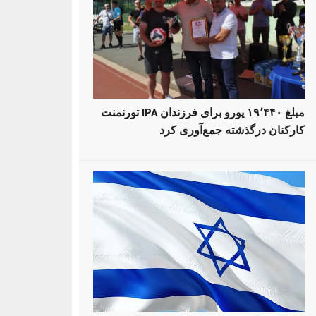
تورنمنت IPA مبلغ ۱۹٬۴۴۰ یورو برای فرزندان
کارکنان درگذشته جمع‌آوری کرد