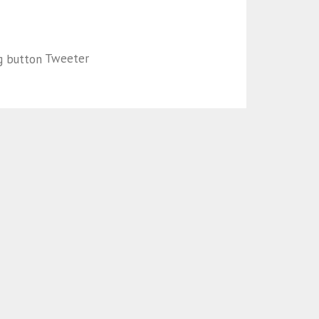
Tweeter