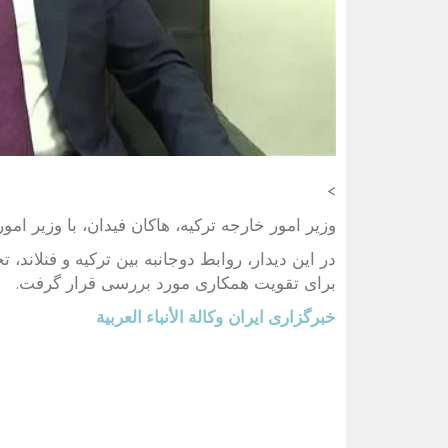
>
وزیر امور خارجه ترکیه، هاکان فیدان، با وزیر امور 
در این دیدار، روابط دوجانبه بین ترکیه و فنلاند،
برای تقویت همکاری مورد بررسی قرار گرفت.
خبرگزاری ایران
وكالة الأنباء العربية