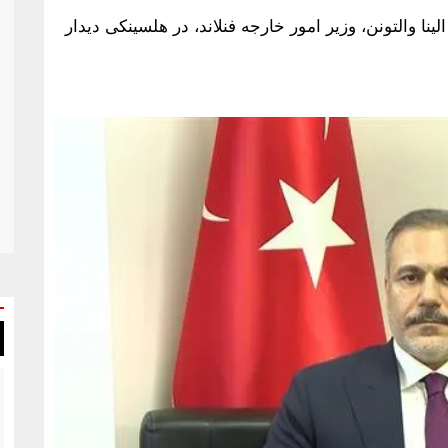
ینا والتونن، وزیر امور خارجه فنلاند، در هلسینکی دیدار