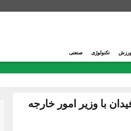
رزش
تکنولوژی
صنعتی
یدان با وزیر امور خارجه