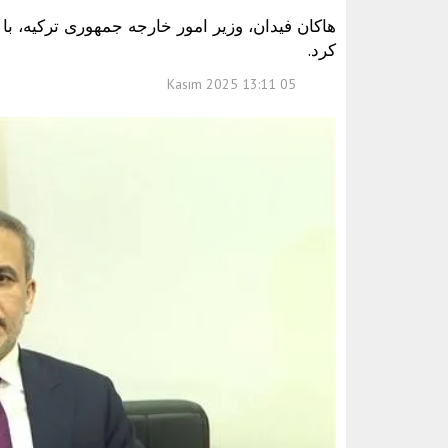
هاکان فیدان، وزیر امور خارجه جمهوری ترکیه، با ال
کرد.
05 Kasım 2025 13:11