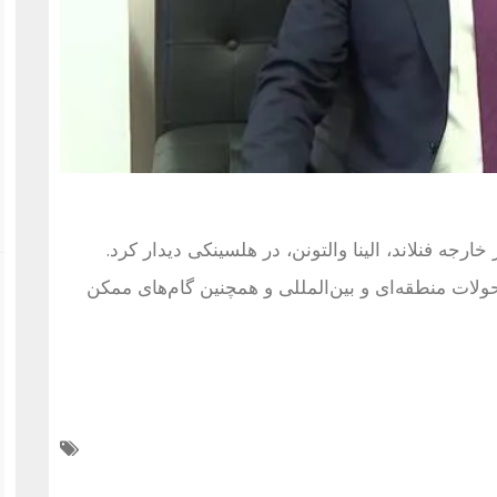
خارجه فنلاند، الینا والتونن، در هلسینکی دیدار کرد.
 تحولات منطقه‌ای و بین‌المللی و همچنین گام‌های ممکن