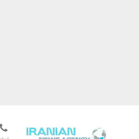
ارتباط