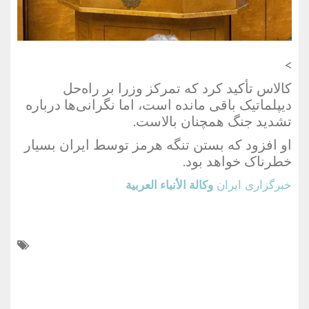
>
کالاس تأکید کرد که تمرکز وزرا بر راه‌حل
دیپلماتیک باقی مانده است، اما نگرانی‌ها درباره
تشدید جنگ همچنان بالاست.
او افزود که بستن تنگه هرمز توسط ایران بسیار
خطرناک خواهد بود.
خبرگزاری ایران
وكالة الأنباء العربية