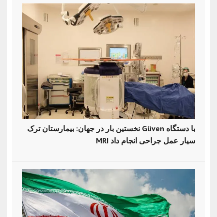
نخستین بار در جهان: بیمارستان ترک Güven با دستگاه
MRI سیار عمل جراحی انجام داد