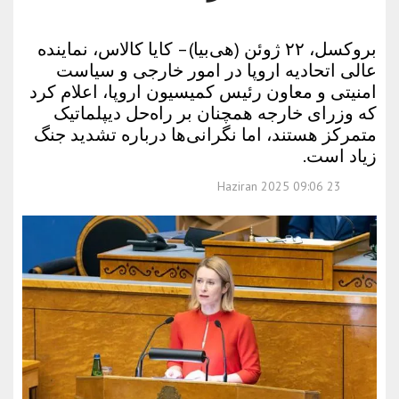
بروکسل، ۲۲ ژوئن (هی‌بیا) – کایا کالاس، نماینده
عالی اتحادیه اروپا در امور خارجی و سیاست
امنیتی و معاون رئیس کمیسیون اروپا، اعلام کرد
که وزرای خارجه همچنان بر راه‌حل دیپلماتیک
متمرکز هستند، اما نگرانی‌ها درباره تشدید جنگ
زیاد است.
23 Haziran 2025 09:06