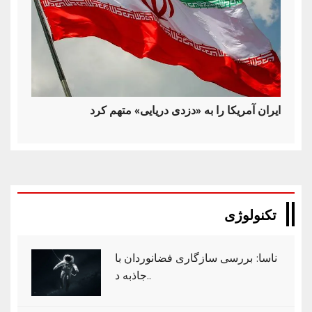
ایران آمریکا را به «دزدی دریایی» متهم کرد
تکنولوژی
ناسا: بررسی سازگاری فضانوردان با
جاذبه د..