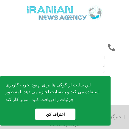
ا
ر
ت
ب
این سایت از کوکی ها برای بهبود تجربه کاربری
ا
استفاده می کند و به سایت اجازه می دهد تا به طور
ط
جزئیات را دریافت کنید
موثر کار کند.
اعتراف کن
Copyright © 2023 خبرگزاری ایران. تمامی حقوق محفوظ است. |
Power by Hibya