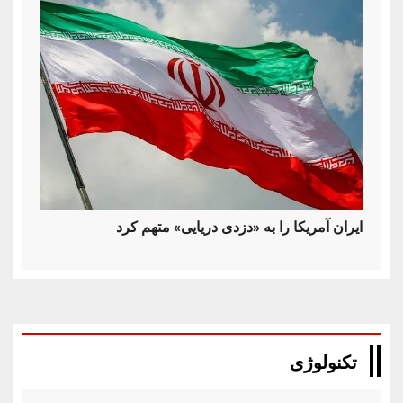
ایران آمریکا را به «دزدی دریایی» متهم کرد
تکنولوژی