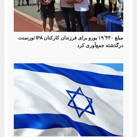
تورنمنت IPA مبلغ ۱۹٬۴۴۰ یورو برای فرزندان کارکنان
درگذشته جمع‌آوری کرد