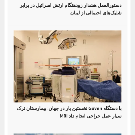
دستورالعمل هشدار زودهنگام ارتش اسرائیل در برابر
شلیک‌های احتمالی از لبنان
نخستین بار در جهان: بیمارستان ترک Güven با دستگاه
MRI سیار عمل جراحی انجام داد