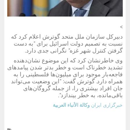
>
دبیرکل سازمان ملل متحد گوترش اعلام کرد که
نسبت به تصمیم دولت اسرائیل برای "به دست
گرفتن کنترل شهر غزه" نگرانی جدی دارد.
وی خاطرنشان کرد که این موضوع نشان‌دهنده
تشدید خطرناک است و خطر بدتر شدن پیامدهای
فاجعه‌بار موجود برای میلیون‌ها فلسطینی را به
همراه دارد. گوترش گفت: "این وضعیت می‌تواند
جان افراد بیشتری را، از جمله گروگان‌های
باقی‌مانده، به خطر بیندازد".
خبرگزاری ایران
وكالة الأنباء العربية