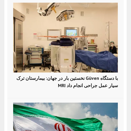
نخستین بار در جهان: بیمارستان ترک Güven با دستگاه
MRI سیار عمل جراحی انجام داد