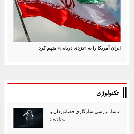
ایران آمریکا را به «دزدی دریایی» متهم کرد
تکنولوژی
ناسا: بررسی سازگاری فضانوردان با
جاذبه د..