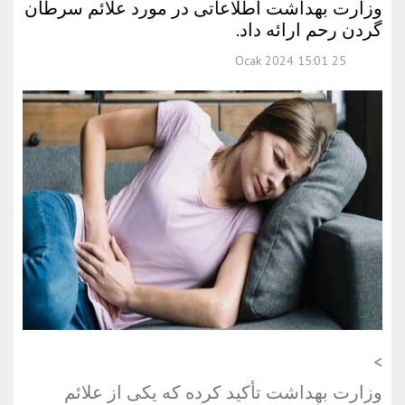
وزارت بهداشت اطلاعاتی در مورد علائم سرطان
گردن رحم ارائه داد.
25 Ocak 2024 15:01
>
وزارت بهداشت تأکید کرده که یکی از علائم