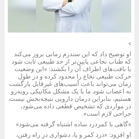
>
او توضیح داد که این سندرم زمانی بروز می‌کند
که طناب نخاعی پایین‌تر از حد طبیعی ثابت شود
یا بافت‌های اطراف آن را بکشند: «این وضعیت
حرکت طبیعی نخاع را محدود کرده و در طول
زمان می‌تواند باعث آسیب‌های غیرقابل بازگشت
به اعصاب شود. ما با یک مشکل مکانیکی روبه‌رو
هستیم، بنابراین درمان دارویی نتیجه‌بخش نیست.
در مواردی که تشخیص قطعی داده می‌شود،
جراحی لازم است».
«گاهی با کمردرد ساده اشتباه گرفته می‌شود»
او افزود: «درد کمر و پا، دشواری در راه رفتن،