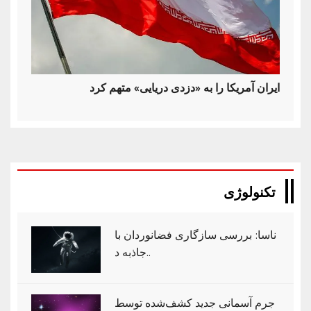
ایران آمریکا را به «دزدی دریایی» متهم کرد
تکنولوژی
ناسا: بررسی سازگاری فضانوردان با
جاذبه د..
جرم آسمانی جدید کشف‌شده توسط