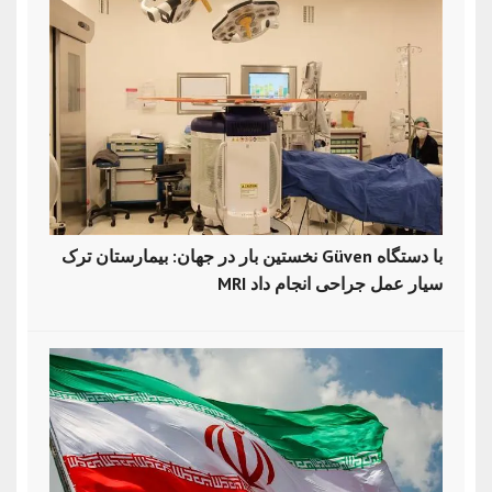
نخستین بار در جهان: بیمارستان ترک Güven با دستگاه
MRI سیار عمل جراحی انجام داد