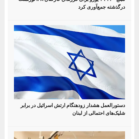
درگذشته جمع‌آوری کرد
دستورالعمل هشدار زودهنگام ارتش اسرائیل در برابر
شلیک‌های احتمالی از لبنان