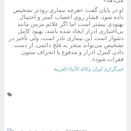
می‌دهد»
او در پایان گفت: «هرچه بیماری زودتر تشخیص
داده شود، فشار روی اعصاب کمتر و احتمال
بهبودی بیشتر است. اما اگر علائم مزمن مانند
بی‌اختیاری ادرار ایجاد شده باشد، بهبود کامل
دشوار است. این بیماری نادر است، ولی تأخیر در
تشخیص می‌تواند منجر به فلج دائمی، از دست
دادن کنترل ادرار و مدفوع یا انحراف ستون
فقرات شود».
خبرگزاری ایران
وكالة الأنباء العربية